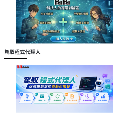
駕馭程式代理人