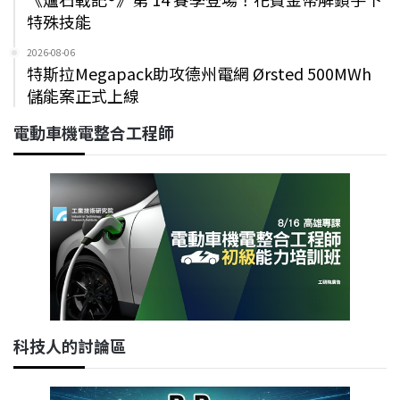
特殊技能
2026-08-06
特斯拉Megapack助攻德州電網 Ørsted 500MWh
儲能案正式上線
電動車機電整合工程師
科技人的討論區