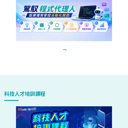
科技人才培訓課程