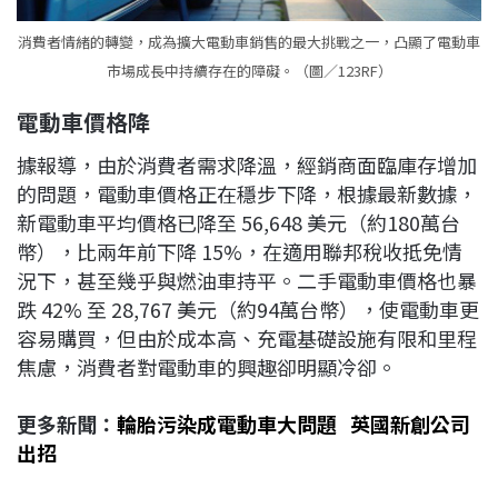
消費者情緒的轉變，成為擴大電動車銷售的最大挑戰之一，凸顯了電動車
市場成長中持續存在的障礙。（圖／123RF）
電動車價格降
據報導，由於消費者需求降溫，經銷商面臨庫存增加
的問題，電動車價格正在穩步下降，根據最新數據，
新電動車平均價格已降至 56,648 美元（約180萬台
幣），比兩年前下降 15%，在適用聯邦稅收抵免情
況下，甚至幾乎與燃油車持平。二手電動車價格也暴
跌 42% 至 28,767 美元（約94萬台幣），使電動車更
容易購買，但由於成本高、充電基礎設施有限和里程
焦慮，消費者對電動車的興趣卻明顯冷卻。
更多新聞：
輪胎污染成電動車大問題 英國新創公司
出招