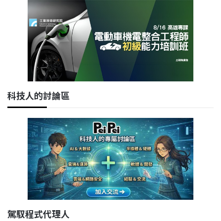
科技人的討論區
駕馭程式代理人