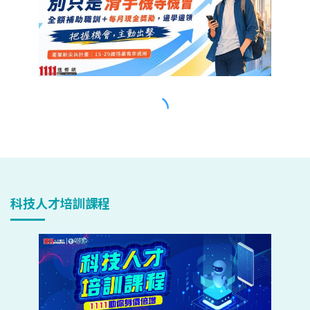
科技人才培訓課程