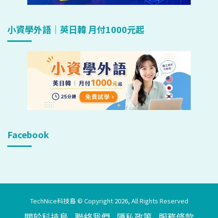
小資學外語｜英日韓 月付1000元起
Facebook
TechNice科技島 © Copyright 2026, All Rights Reserved
關於科技島
聯絡我們
隱私政策
服務條款