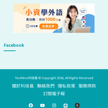
Facebook
TechNice科技島 © Copyright 2026, All Rights Reserved
關於科技島
聯絡我們
隱私政策
服務條款
訂閱電子報