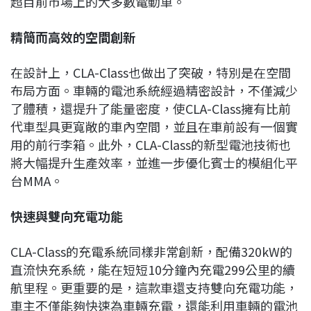
超目前市場上的大多數電動車。
精簡而高效的空間創新
在設計上，CLA-Class也做出了突破，特別是在空間
布局方面。車輛的電池系統經過精密設計，不僅減少
了體積，還提升了能量密度，使CLA-Class擁有比前
代車型具更寬敞的車內空間，並且在車前設有一個實
用的前行李箱。此外，CLA-Class的新型電池技術也
將大幅提升生產效率，並進一步優化賓士的模組化平
台MMA。
快速與雙向充電功能
CLA-Class的充電系統同樣非常創新，配備320kW的
直流快充系統，能在短短10分鐘內充電299公里的續
航里程。更重要的是，這款車還支持雙向充電功能，
車主不僅能夠快速為車輛充電，還能利用車輛的電池