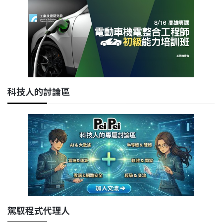
科技人的討論區
駕馭程式代理人