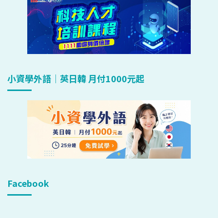
小資學外語｜英日韓 月付1000元起
Facebook