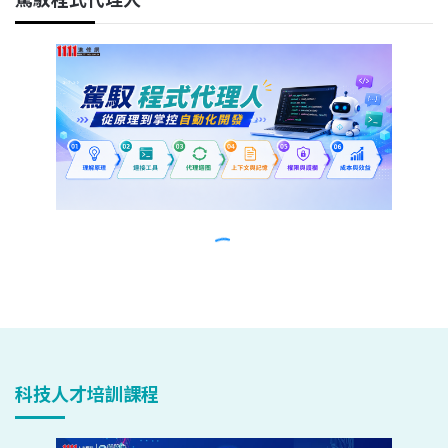
科技人才培訓課程