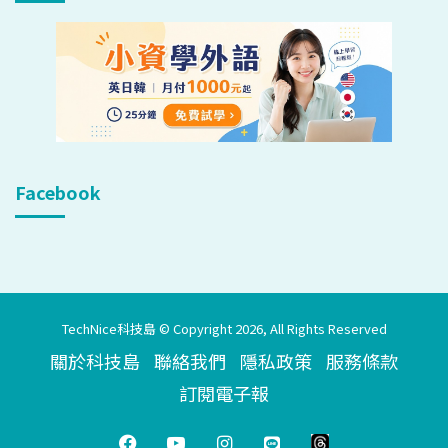
Facebook
TechNice科技島 © Copyright 2026, All Rights Reserved
關於科技島
聯絡我們
隱私政策
服務條款
訂閱電子報