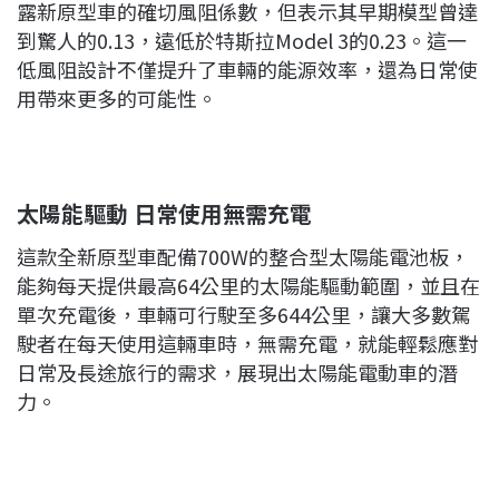
露新原型車的確切風阻係數，但表示其早期模型曾達
到驚人的0.13，遠低於特斯拉Model 3的0.23。這一
低風阻設計不僅提升了車輛的能源效率，還為日常使
用帶來更多的可能性。
太陽能驅動
日常使用無需充電
這款全新原型車配備700W的整合型太陽能電池板，
能夠每天提供最高64公里的太陽能驅動範圍，並且在
單次充電後，車輛可行駛至多644公里，讓大多數駕
駛者在每天使用這輛車時，無需充電，就能輕鬆應對
日常及長途旅行的需求，展現出太陽能電動車的潛
力。