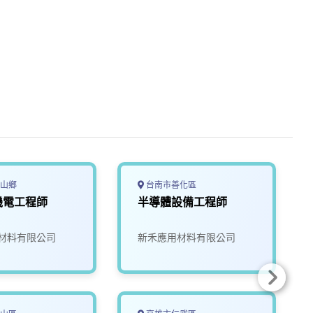
山鄉
台南市善化區
機電工程師
半導體設備工程師
材料有限公司
新禾應用材料有限公司