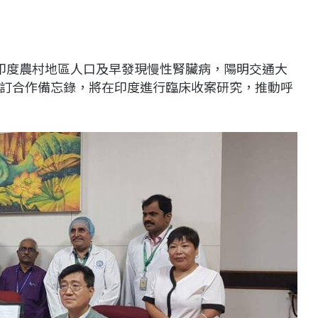
印度農村地區人口及早發現慢性腎臟病，陽明交通大
訂合作備忘錄，將在印度進行臨床收案研究，推動呼