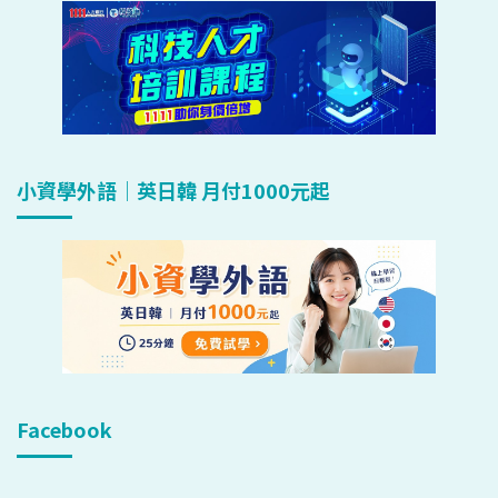
小資學外語｜英日韓 月付1000元起
Facebook