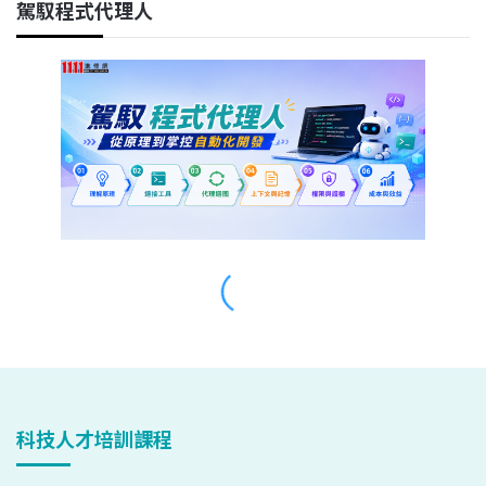
科技人才培訓課程