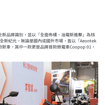
全新品牌識別，並以「全面佈橘、油電新進擊」為核
新紀元，無論是國內或國外市場，皆以「Aeontek
車，其中一款更是品牌首款微電車Coopop 01，