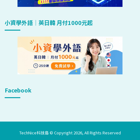
小資學外語｜英日韓 月付1000元起
Facebook
TechNice科技島 © Copyright 2026, All Rights Reserved