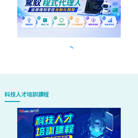
科技人才培訓課程