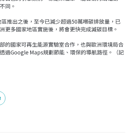
不同。
美地區推出之後，至今已減少超過50萬噸碳排放量，已
洲更多國家地區實施後，將會更快完成減碳目標。
部的國家可再生能源實驗室合作，也與歐洲環境局合
Google Maps規劃節能、環保的導航路徑。（記
線