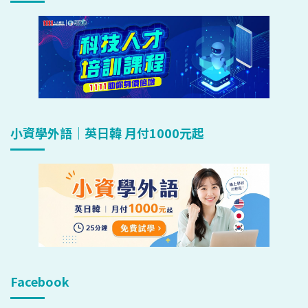
小資學外語｜英日韓 月付1000元起
Facebook