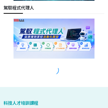
科技人才培訓課程