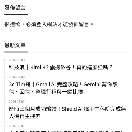
發佈留言
很抱歉，必須
登入
網站才能發佈留言。
最新文章
2026-08-08
科技浪｜Kimi K3 震撼矽谷！真的這麼強嗎？
2026-08-08
3c Tim哥｜Gmail AI 完整攻略！Gemini 幫你讀
信、回信、整理行程與一鍵比價
2026-08-07
歷時三個月成功驗證！Shield AI 攜手中科院完成無
人機自主搜索
2026-08-07