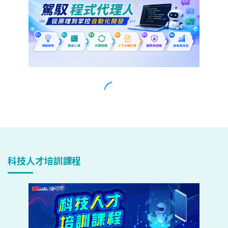
科技人才培訓課程