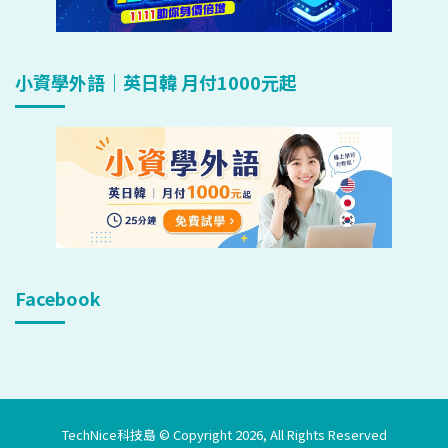
小資學外語｜英日韓 月付1000元起
Facebook
TechNice科技島 © Copyright 2026, All Rights Reserved