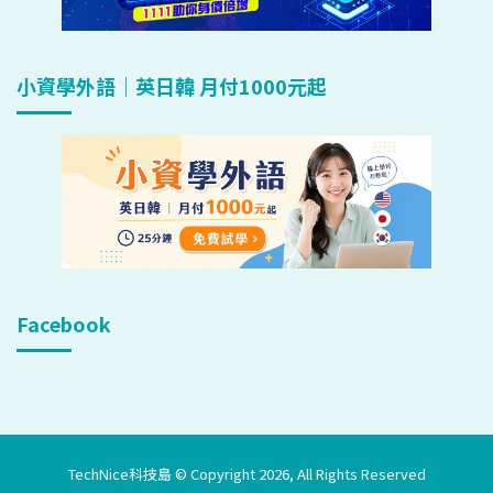
小資學外語｜英日韓 月付1000元起
Facebook
TechNice科技島 © Copyright 2026, All Rights Reserved