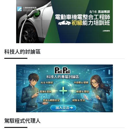
科技人的討論區
駕馭程式代理人