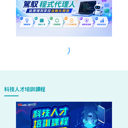
科技人才培訓課程