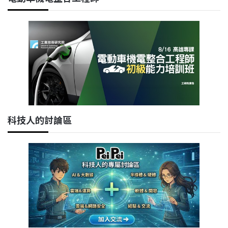
科技人的討論區