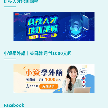
科技人才培訓課程
小資學外語｜英日韓 月付1000元起
Facebook