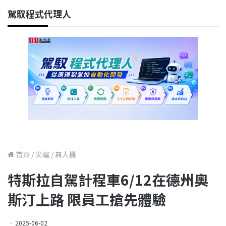
駕馭程式代理人