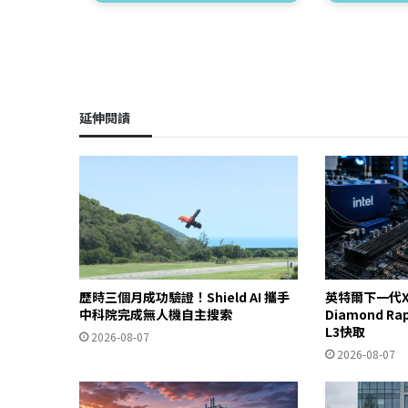
延伸閱讀
歷時三個月成功驗證！Shield AI 攜手
英特爾下一代X
中科院完成無人機自主搜索
Diamond R
L3快取
2026-08-07
2026-08-07