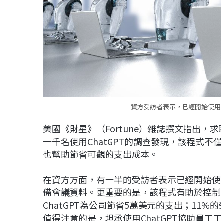
資方受訪者表示，已經開始使用Ch
美國《財星》（Fortune）雜誌撰文指出，求職
一千名使用ChatGPT的調查發現，該程式
也幫助節省可觀的支出成本。
在資方方面，有一半的受訪者表示已經開始使用
備會議資料。更重要的是，該程式有助於控制
ChatGPT為公司節省5萬美元的支出；11
值得注意的是，坦承使用ChatGPT協助員