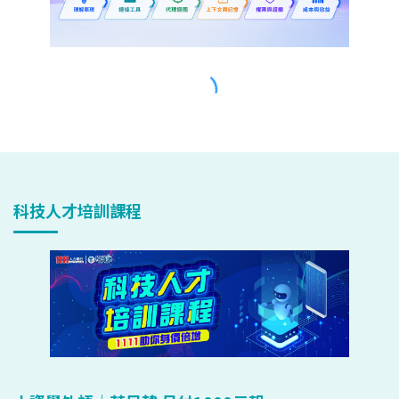
科技人才培訓課程