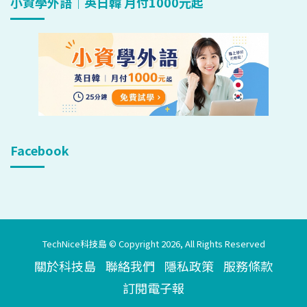
小資學外語｜英日韓 月付1000元起
Facebook
TechNice科技島 © Copyright 2026, All Rights Reserved
關於科技島
聯絡我們
隱私政策
服務條款
訂閱電子報