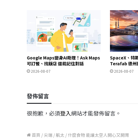
Google Maps變身AI助理！Ask Maps
SpaceX、特
可訂餐、找飯店 還能記住對話
Terafab 
2026-08-07
2026-08-07
發佈留言
很抱歉，必須
登入
網站才能發佈留言。