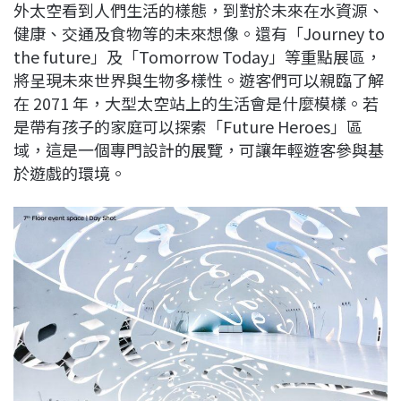
外太空看到人們生活的樣態，到對於未來在水資源、
健康、交通及食物等的未來想像。還有「Journey to
the future」及「Tomorrow Today」等重點展區，
將呈現未來世界與生物多樣性。遊客們可以親臨了解
在 2071 年，大型太空站上的生活會是什麼模樣。若
是帶有孩子的家庭可以探索「Future Heroes」區
域，這是一個專門設計的展覽，可讓年輕遊客參與基
於遊戲的環境。