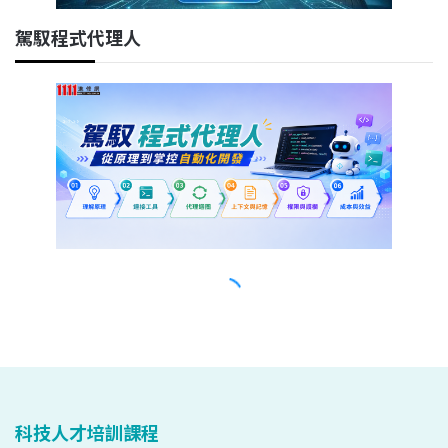
科技人才培訓課程