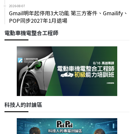
2026-08-07
Gmail明年起停用3大功能 第三方寄件、Gmailify、
POP同步2027年1月退場
電動車機電整合工程師
科技人的討論區