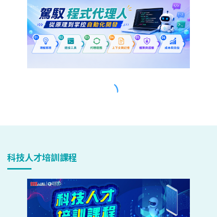
科技人才培訓課程