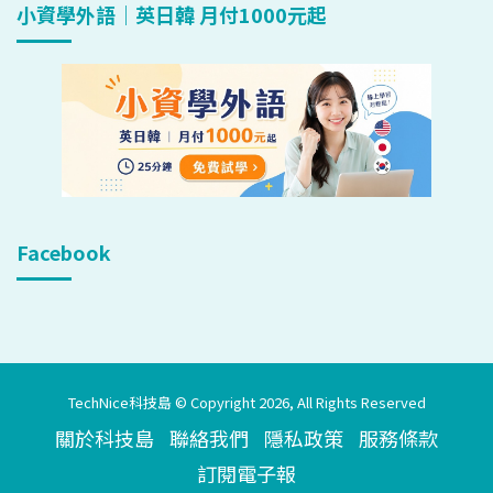
小資學外語｜英日韓 月付1000元起
Facebook
TechNice科技島 © Copyright 2026, All Rights Reserved
關於科技島
聯絡我們
隱私政策
服務條款
訂閱電子報