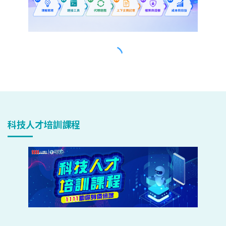
科技人才培訓課程