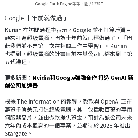
Google Earth Engine等等。圖 / 123RF
Google 十年前就做過了
Kurian 在訪問過程中表示，Google 並不打算斥資巨
額來打造超級電腦，因為十年前就已經做過了，「因
此我們並不是第一次在相關工作中學習」。Kurian
也提到，超級電腦的計畫目前在其公司已經來到了第
五代進程。
更多新聞：
Nvidia和Google強強合作 打造 GenAI 新
創公司加速器
根據 The Information 的報導，微軟與 OpenAI 正在
籌資千億美元打造超級電腦，其中包括數百萬的專用
伺服器晶片，並由微軟提供資金，預計為該公司未來
六年內成本最高的一個專案，並期待於 2028 年推出
Stargate。