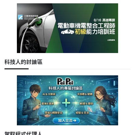
科技人的討論區
駕馭程式代理人