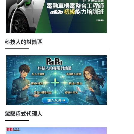
科技人的討論區
駕馭程式代理人