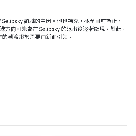
 Selipsky 離職的主因。他也補充，截至目前為止，
向可能會在 Selipsky 的退出後逐漸顯現。對此，
來一年的潮流趨勢區要由新血引領。