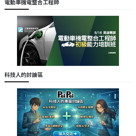
電動車機電整合工程師
科技人的討論區