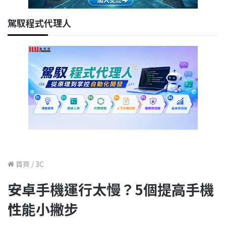
駕馭程式代理人