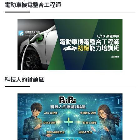
電動車機電整合工程師
科技人的討論區