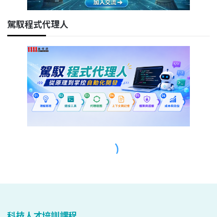
科技人才培訓課程