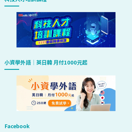
小資學外語｜英日韓 月付1000元起
Facebook