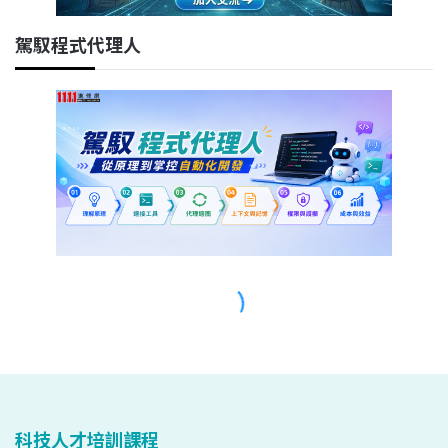
科技人才培訓課程