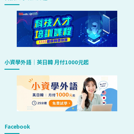
小資學外語｜英日韓 月付1000元起
Facebook