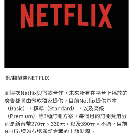
圖/翻攝自NETFLIX
而這次Netflix與微軟合作，未來所有在平台上播放的
廣告都將由微軟獨家提供，目前Netflix提供基本
（Basic）、標準（Standard），以及高級
（Premium）等3種訂閱方案，每個月的訂閱費用分
別是新台幣270元、330元，以及390元。不過，目前
Netflix還沒有透露新方案的上線時程。