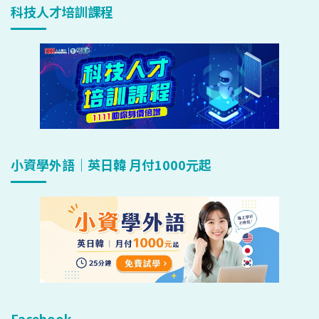
科技人才培訓課程
小資學外語｜英日韓 月付1000元起
Facebook