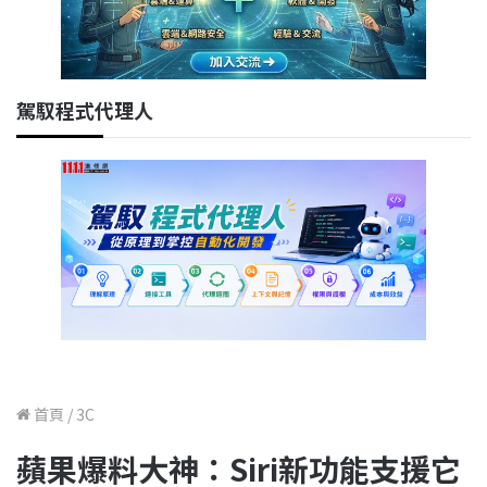
駕馭程式代理人