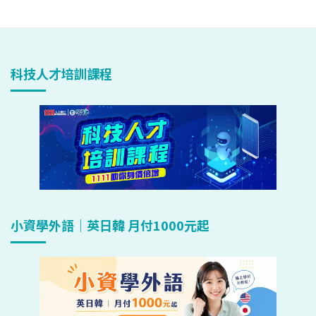
科技人才培訓課程
小資學外語｜英日韓 月付1000元起