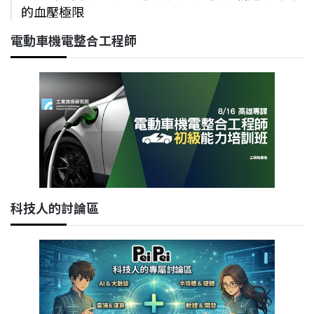
的血壓極限
電動車機電整合工程師
科技人的討論區