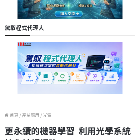
駕馭程式代理人