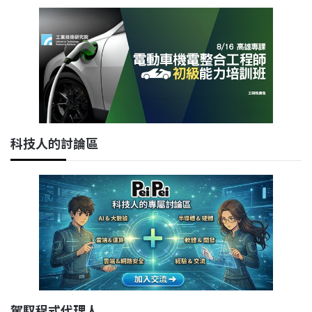
科技人的討論區
駕馭程式代理人