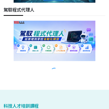
科技人才培訓課程