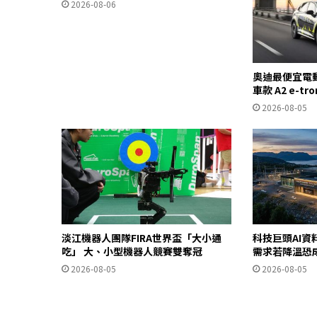
2026-08-06
奧迪最便宜電
車款 A2 e-t
2026-08-05
淡江機器人團隊FIRA世界盃「大小通
科技巨頭AI資
吃」 大、小型機器人競賽雙奪冠
需求若降溫恐
2026-08-05
2026-08-05