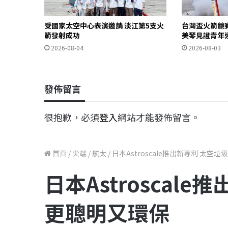
受國家太空中心表演邀請 淡江第5支火
台灣盃火箭競
箭發射成功
美琴見證青年
2026-08-04
2026-08-03
發佈留言
很抱歉，必須
登入
網站才能發佈留言。