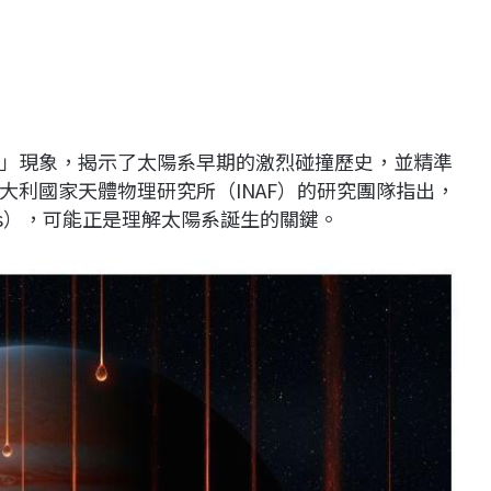
」現象，揭示了太陽系早期的激烈碰撞歷史，並精準
大利國家天體物理研究所（INAF）的研究團隊指出，
les），可能正是理解太陽系誕生的關鍵。