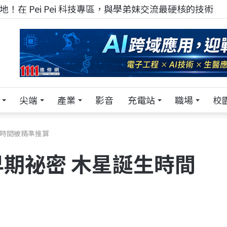
！在 Pei Pei 科技專區，與學弟妹交流最硬核的技術
尖端
產業
影音
充電站
職場
校
生時間被精準推算
期祕密 木星誕生時間