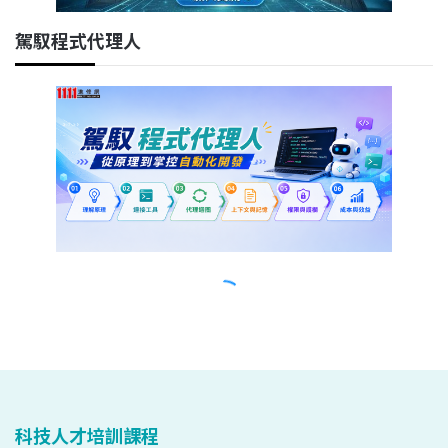
科技人才培訓課程