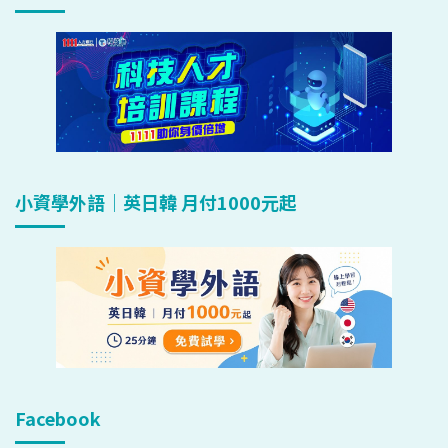
小資學外語｜英日韓 月付1000元起
Facebook