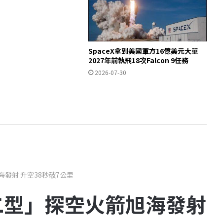
SpaceX拿到美國軍方16億美元大單
2027年前執飛18次Falcon 9任務
2026-07-30