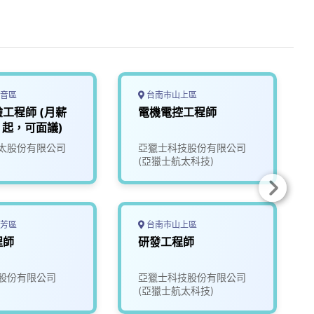
音區
台南市山上區
工程師 (月薪
電機電控工程師
0 起，可面議)
太股份有限公司
亞獵士科技股份有限公司
(亞獵士航太科技)
芳區
台南市山上區
程師
研發工程師
股份有限公司
亞獵士科技股份有限公司
(亞獵士航太科技)