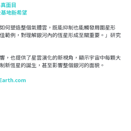
S真面目
全基地新希望
如何塑造整個氣體雲，既能抑制也能觸發周圍星形
佳範例，對理解銀河內的恆星形成至關重要。」研究
響，也提供了星雲演化的新視角，顯示宇宙中每顆大
制新恆星的誕生，甚至影響整個銀河的面貌。
Earth.com