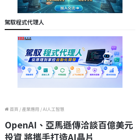
駕馭程式代理人