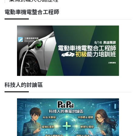
電動車機電整合工程師
科技人的討論區