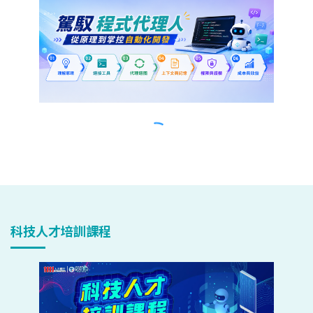
科技人才培訓課程