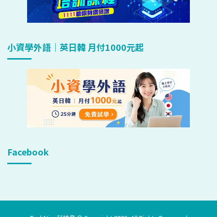
小資學外語｜英日韓 月付1000元起
Facebook