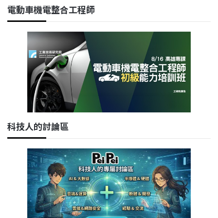
電動車機電整合工程師
科技人的討論區