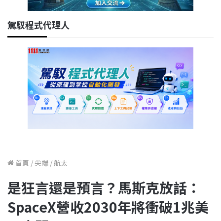
駕馭程式代理人