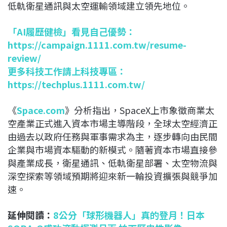
低軌衛星通訊與太空運輸領域建立領先地位。
「AI履歷健檢」看見自己優勢：
https://campaign.1111.com.tw/resume-
review/
更多科技工作請上科技專區：
https://techplus.1111.com.tw/
《
Space.com
》分析指出，SpaceX上市象徵商業太
空產業正式進入資本市場主導階段，全球太空經濟正
由過去以政府任務與軍事需求為主，逐步轉向由民間
企業與市場資本驅動的新模式。隨著資本市場直接參
與產業成長，衛星通訊、低軌衛星部署、太空物流與
深空探索等領域預期將迎來新一輪投資擴張與競爭加
速。
延伸閱讀：
8公分「球形機器人」真的登月！日本