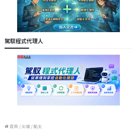
駕馭程式代理人