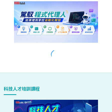
科技人才培訓課程