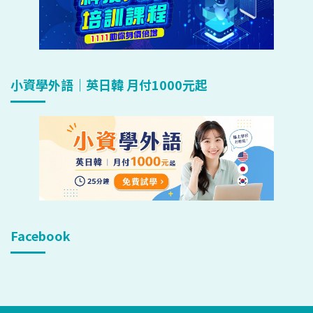
小資學外語｜英日韓 月付1000元起
Facebook