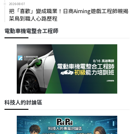
2026-08-07
把「喜歡」變成職業！日商Aiming遊戲工程師親揭
菜鳥到職人心路歷程
電動車機電整合工程師
科技人的討論區