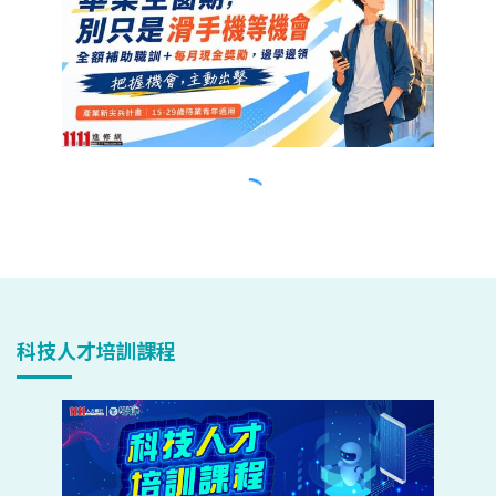
科技人才培訓課程