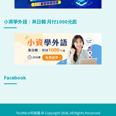
小資學外語｜英日韓 月付1000元起
Facebook
TechNice科技島 © Copyright 2026, All Rights Reserved