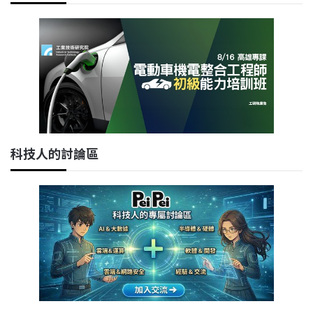
科技人的討論區