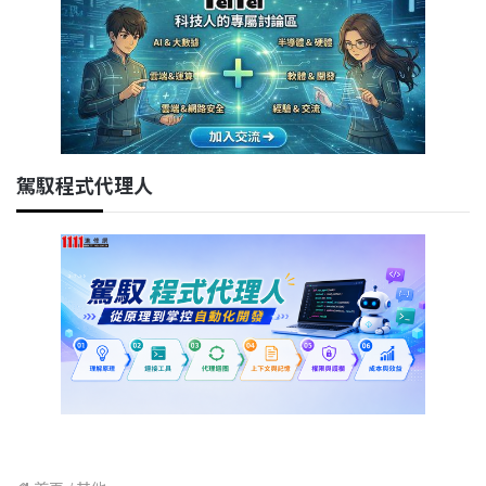
駕馭程式代理人