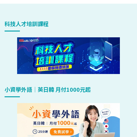
科技人才培訓課程
小資學外語｜英日韓 月付1000元起