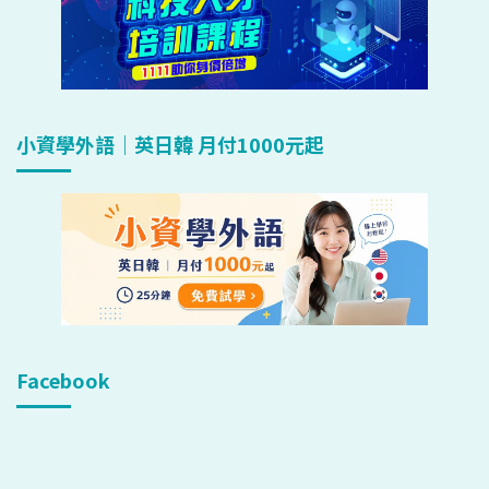
小資學外語｜英日韓 月付1000元起
Facebook