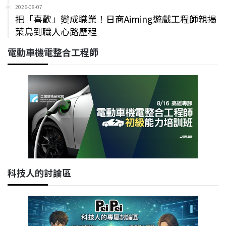
2026-08-07
把「喜歡」變成職業！日商Aiming遊戲工程師親揭
菜鳥到職人心路歷程
電動車機電整合工程師
科技人的討論區