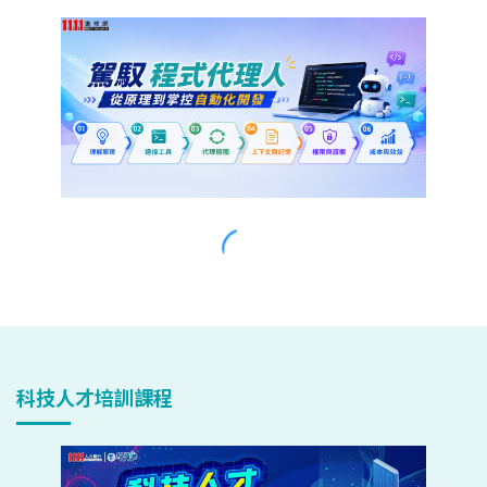
科技人才培訓課程