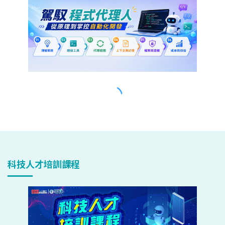
科技人才培訓課程