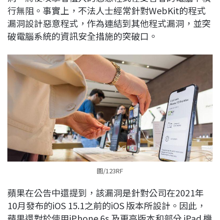
行無阻。事實上，不法人士經常針對WebKit的程式
漏洞設計惡意程式，作為連結到其他程式漏洞，並突
破電腦系統的資訊安全措施的突破口。
圖/123RF
蘋果在公告中還提到，該漏洞是針對公司在2021年
10月發布的iOS 15.1之前的iOS 版本所設計。因此，
蘋果還對於使用iPhone 6s 及更高版本和部分 iPad 機