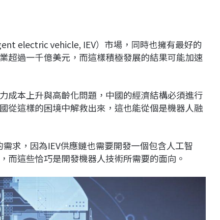
 electric vehicle, IEV）市場，同時也擁有最好的
EV產業超過一千億美元，而這樣積極發展的結果可能加速
力成本上升與高齡化問題，中國的經濟結構必須進行
國從這樣的困境中解救出來，這也能從個是機器人融
的需求，因為IEV供應鏈也需要開發一個包含人工智
，而這些恰巧是開發機器人技術所需要的面向。