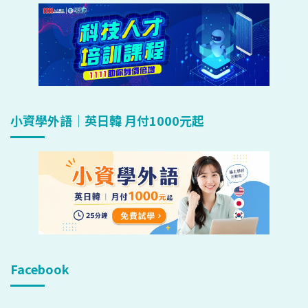
小資學外語｜英日韓 月付1000元起
Facebook