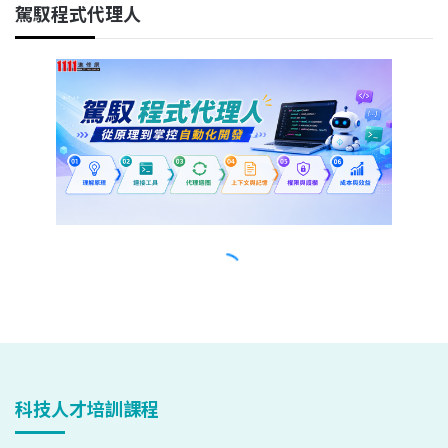
科技人才培訓課程