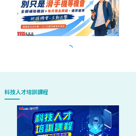
科技人才培訓課程