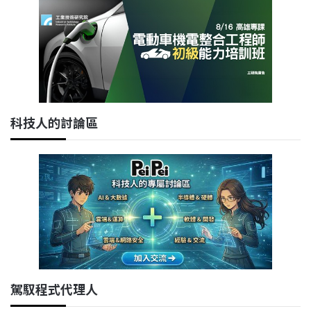
科技人的討論區
駕馭程式代理人