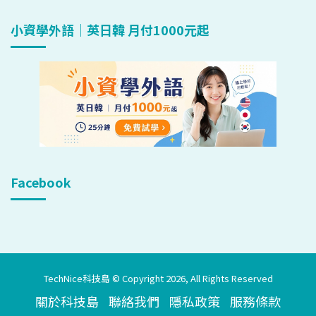
小資學外語｜英日韓 月付1000元起
Facebook
TechNice科技島 © Copyright 2026, All Rights Reserved
關於科技島
聯絡我們
隱私政策
服務條款