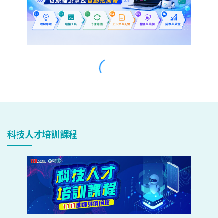
科技人才培訓課程