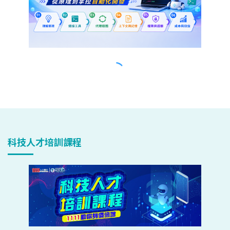
科技人才培訓課程