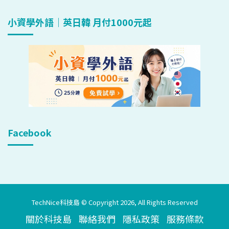
小資學外語｜英日韓 月付1000元起
Facebook
TechNice科技島 © Copyright 2026, All Rights Reserved
關於科技島
聯絡我們
隱私政策
服務條款