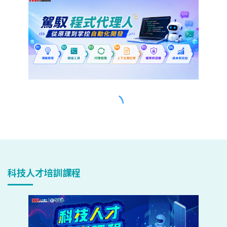
科技人才培訓課程