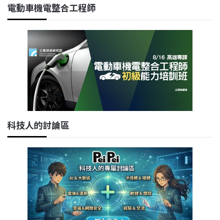
電動車機電整合工程師
科技人的討論區