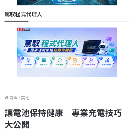
駕馭程式代理人