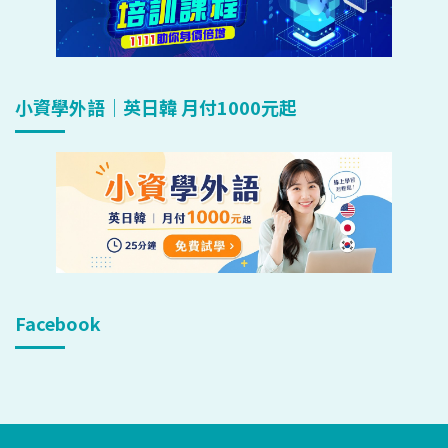
小資學外語｜英日韓 月付1000元起
Facebook