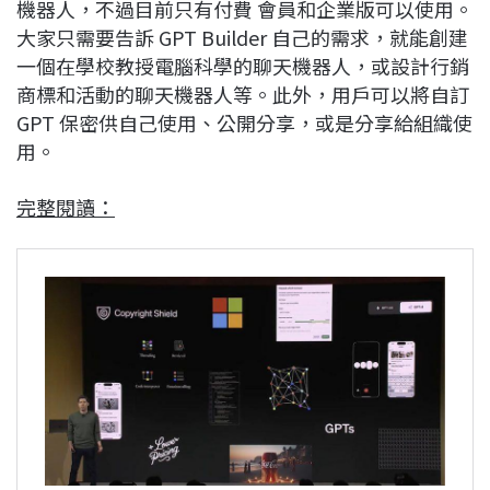
機器人，不過目前只有付費 會員和企業版可以使用。
大家只需要告訴 GPT Builder 自己的需求，就能創建
一個在學校教授電腦科學的聊天機器人，或設計行銷
商標和活動的聊天機器人等。此外，用戶可以將自訂
GPT 保密供自己使用、公開分享，或是分享給組織使
用。
完整閱讀：