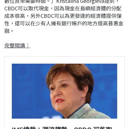
數位貨幣需要時間。」Kristalina Georgieva提到，
CBDC可以取代現金，因為現金在島嶼經濟體的分配
成本很高，另外CBDC可以為更發達的經濟體提供彈
性，還可以在少有人擁有銀行帳戶的地方提高普惠金
融。
完整閱讀：