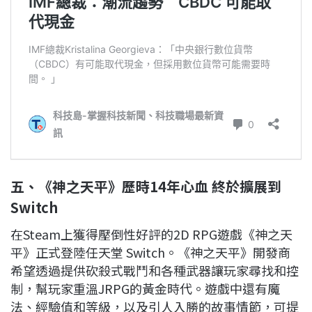
五、《神之天平》歷時14年心血 終於擴展到
Switch
在Steam上獲得壓倒性好評的2D RPG遊戲《神之天
平》正式登陸任天堂 Switch。《神之天平》開發商
希望透過提供砍殺式戰鬥和各種武器讓玩家尋找和控
制，幫玩家重溫JRPG的黃金時代。遊戲中還有魔
法、經驗值和等級，以及引人入勝的故事情節，可提