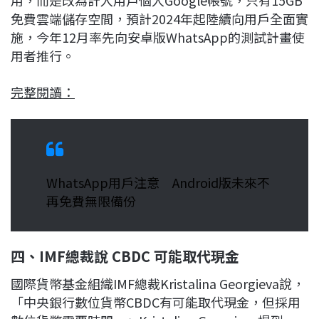
免費雲端儲存空間，預計2024年起陸續向用戶全面實
施，今年12月率先向安卓版WhatsApp的測試計畫使
用者推行。
完整閱讀：
WhatsApp用戶注意 Android版未來不
再免費無限備份
四、IMF總裁說 CBDC 可能取代現金
國際貨幣基金組織IMF總裁Kristalina Georgieva說，
「中央銀行數位貨幣CBDC有可能取代現金，但採用