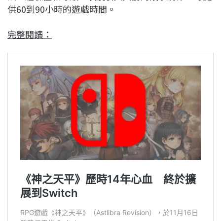
供60到90小時的遊戲時間。
完整閱讀：