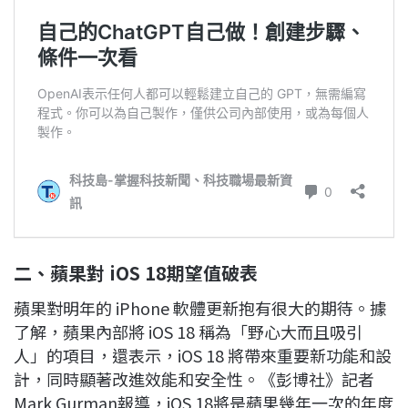
二、蘋果對 iOS 18期望值破表
蘋果對明年的 iPhone 軟體更新抱有很大的期待。據
了解，蘋果內部將 iOS 18 稱為「野心大而且吸引
人」的項目，還表示，iOS 18 將帶來重要新功能和設
計，同時顯著改進效能和安全性。《彭博社》記者
Mark Gurman報導，iOS 18將是蘋果幾年一次的年度