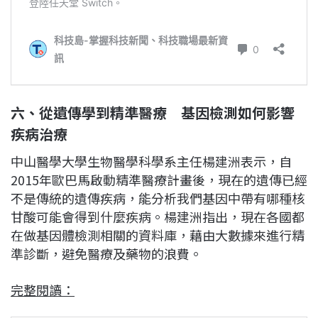
六、從遺傳學到精準醫療 基因檢測如何影響
疾病治療
中山醫學大學生物醫學科學系主任楊建洲表示，自
2015年歐巴馬啟動精準醫療計畫後，現在的遺傳已經
不是傳統的遺傳疾病，能分析我們基因中帶有哪種核
甘酸可能會得到什麼疾病。楊建洲指出，現在各國都
在做基因體檢測相關的資料庫，藉由大數據來進行精
準診斷，避免醫療及藥物的浪費。
完整閱讀：