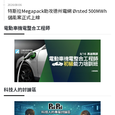
2026-08-06
特斯拉Megapack助攻德州電網 Ørsted 500MWh
儲能案正式上線
電動車機電整合工程師
科技人的討論區